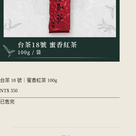
台茶 18 號｜蜜香紅茶 100g
NT$
350
已售完