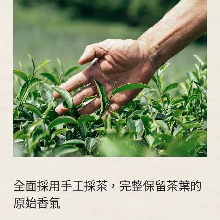
全面採用手工採茶，完整保留茶葉的
原始香氣