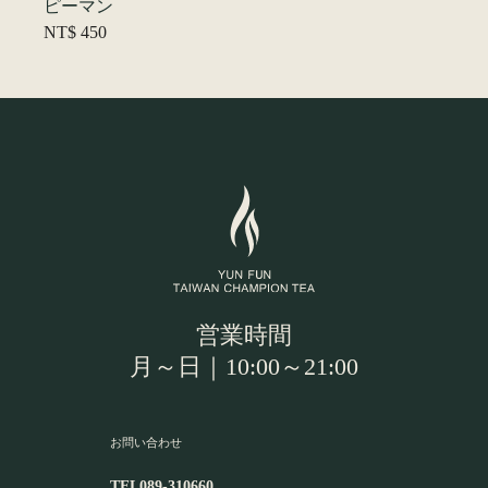
ピーマン
NT$
450
営業時間
月～日｜10:00～21:00
お問い合わせ
TEL
089-310660