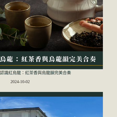
認識紅烏龍：紅茶香與烏龍韻完美合奏
2024-10-02