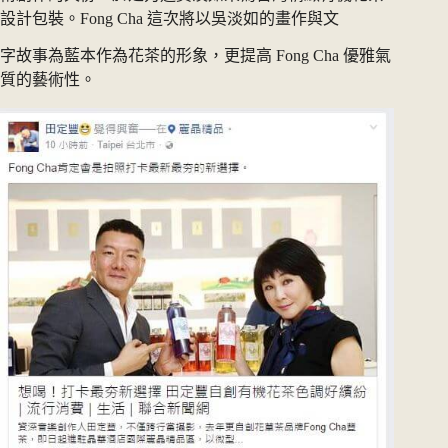
設計包裝。Fong Cha 這次將以吳淡如的畫作與文
字故事為藍本作為花茶的形象，更提高 Fong Cha 優雅氣
質的藝術性。