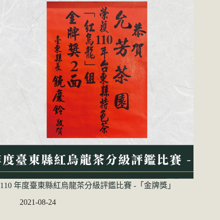
110 年度臺東縣紅烏龍茶分級評鑑比賽 -「金牌獎」
2021-08-24