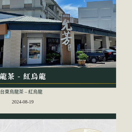
台東烏龍茶 – 紅烏龍
2024-08-19