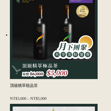
頂級精萃極品茶
NT$3,000
–
NT$5,000