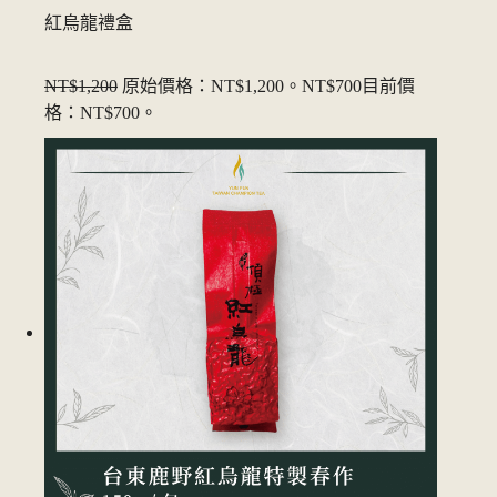
紅烏龍禮盒
NT$1,200
原始價格：NT$1,200。
NT$700
目前價
格：NT$700。