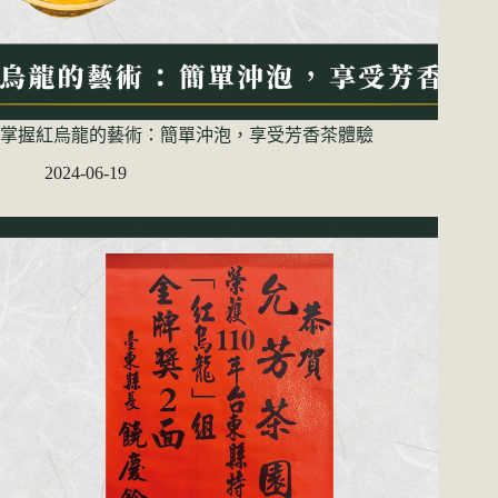
掌握紅烏龍的藝術：簡單沖泡，享受芳香茶體驗
2024-06-19