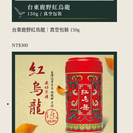
台東鹿野紅烏龍｜真空包裝 150g
NT$300