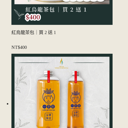
紅烏龍茶包｜買 2 送 1
NT$400