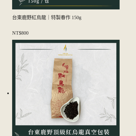
台東鹿野紅烏龍｜特製春作 150g
NT$800