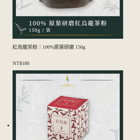
紅烏龍茶粉｜100%原葉研磨 150g
NT$180