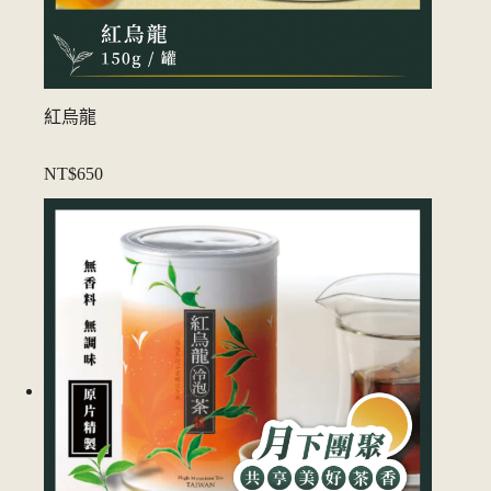
紅烏龍
NT$650