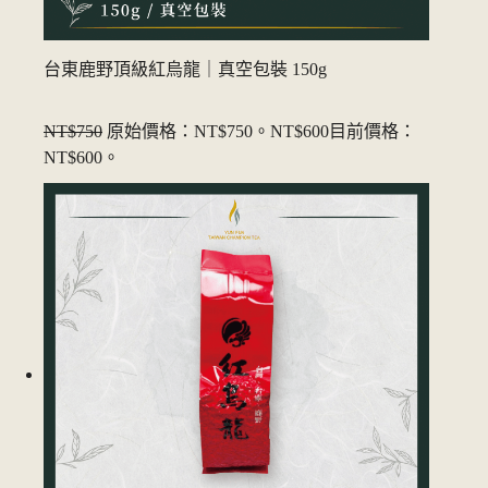
台東鹿野頂級紅烏龍｜真空包裝 150g
NT$750
原始價格：NT$750。
NT$600
目前價格：
NT$600。