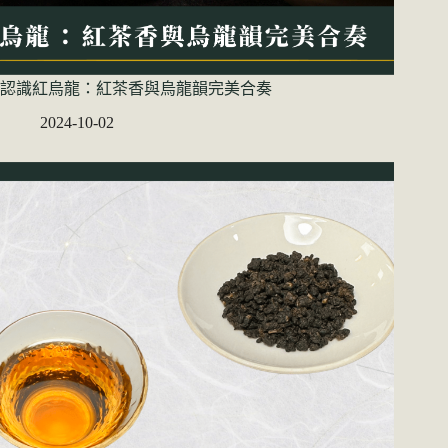
認識紅烏龍：紅茶香與烏龍韻完美合奏
2024-10-02