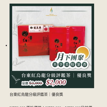
台東紅烏龍分級評鑑茶｜優良獎