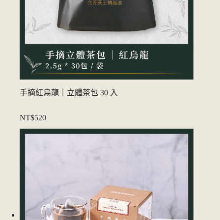
手摘紅烏龍｜立體茶包 30 入
NT$520