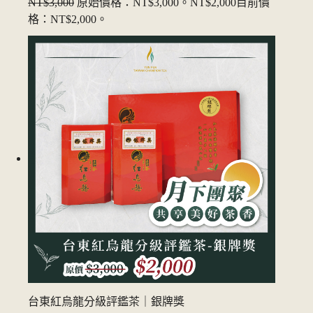
NT$3,000
原始價格：NT$3,000。
NT$2,000
目前價
格：NT$2,000。
台東紅烏龍分級評鑑茶｜銀牌獎