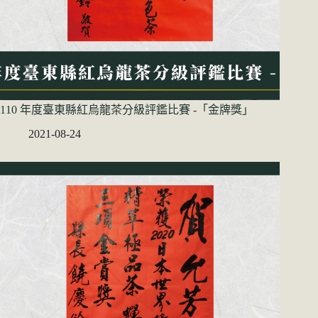
110 年度臺東縣紅烏龍茶分級評鑑比賽 -「金牌獎」
2021-08-24