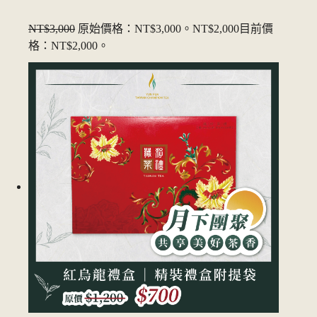
NT$3,000
原始價格：NT$3,000。
NT$2,000
目前價
格：NT$2,000。