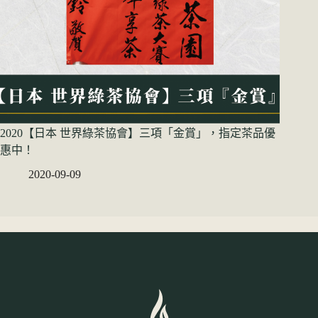
2020【日本 世界綠茶協會】三項「金賞」，指定茶品優
惠中！
2020-09-09