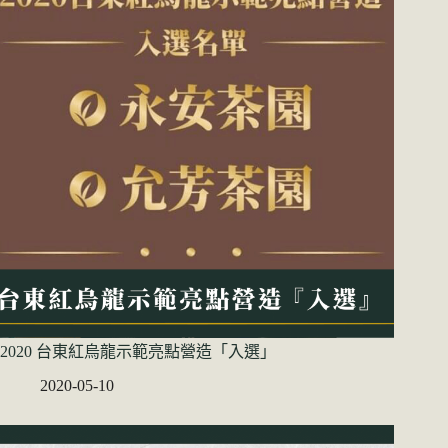
2020 台東紅烏龍示範亮點營造「入選」
2020-05-10