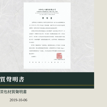
茶包材質聲明書
2019-10-06