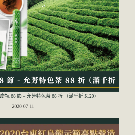
慶祝 88 節 – 允芳特色茶 88 折 （滿千折 $120）
2020-07-11