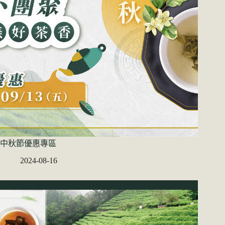
中秋節優惠專區
2024-08-16