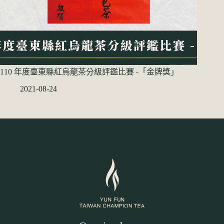
110 年度臺東縣紅烏龍茶分級評鑑比賽 -「金牌獎」
2021-08-24