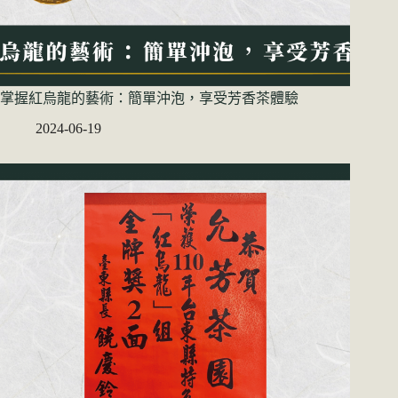
掌握紅烏龍的藝術：簡單沖泡，享受芳香茶體驗
2024-06-19