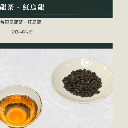
台東烏龍茶 – 紅烏龍
2024-08-19