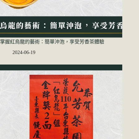
掌握紅烏龍的藝術：簡單沖泡，享受芳香茶體驗
2024-06-19