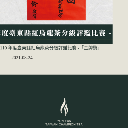
110 年度臺東縣紅烏龍茶分級評鑑比賽 -「金牌獎」
2021-08-24