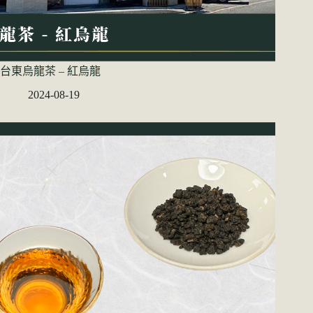
台東烏龍茶 – 紅烏龍
2024-08-19