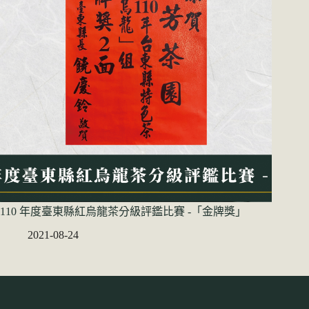
110 年度臺東縣紅烏龍茶分級評鑑比賽 -「金牌獎」
2021-08-24