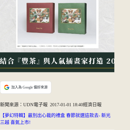
加入為 Google 偏好來源
新聞來源：UDN電子報 2017-01-01 18:40經濟日報
【夢幻特輯】最別出心裁的禮盒 春節就選這款去- 新光
三越 喜氣上市!