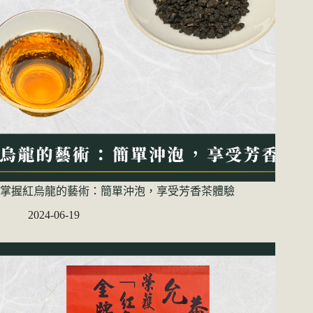
掌握紅烏龍的藝術：簡單沖泡，享受芳香茶體驗
2024-06-19