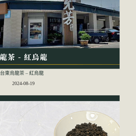
台東烏龍茶 – 紅烏龍
2024-08-19