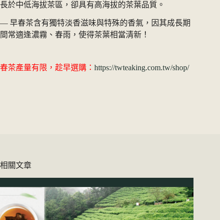
長於中低海拔茶區，卻具有高海拔的茶葉品質。
— 早春茶含有獨特淡香滋味與特殊的香氣，因其成長期
間常適逢濃霧、春雨，使得茶葉相當清新！
春茶產量有限，趁早選購：
https://twteaking.com.tw/shop/
相關文章