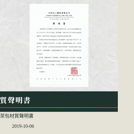
茶包材質聲明書
2019-10-06