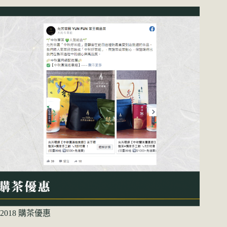
2018 購茶優惠