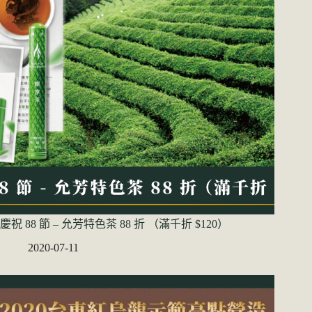
慶祝 88 節 – 允芳特色茶 88 折 （滿千折 $120）
2020-07-11