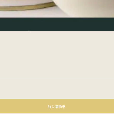
加入購物車