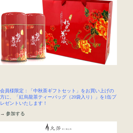
会員様限定：「中秋茶ギフトセット」をお買い上げの
方に、「紅烏龍茶ティーバッグ（20袋入り）」を1缶プ
レゼントいたします！
→
参加する