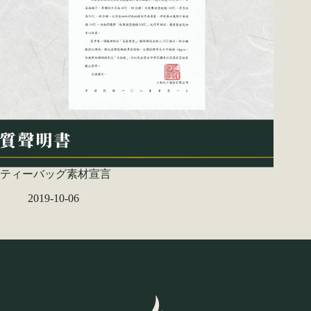
ティーバッグ素材宣言
2019-10-06