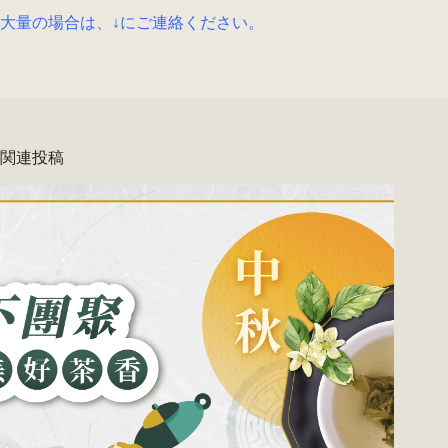
大量の場合は、↓にご連絡ください。
関連投稿