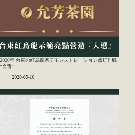
2020年 台東の紅烏龍茶デモンストレーション点灯作戦
"当選"
2020-05-10