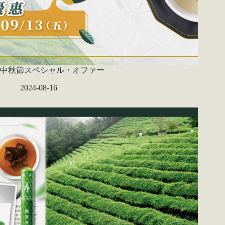
中秋節スペシャル・オファー
2024-08-16