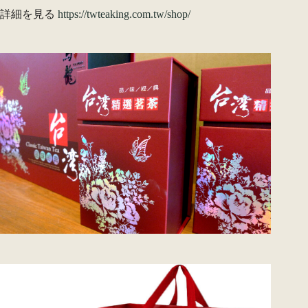
詳細を見る
https://twteaking.com.tw/shop/