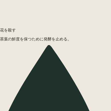
花を殺す
茶葉の鮮度を保つために発酵を止める。