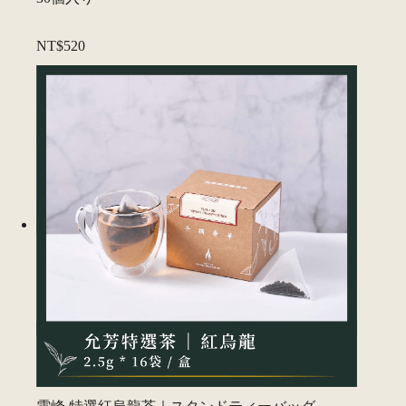
NT$520