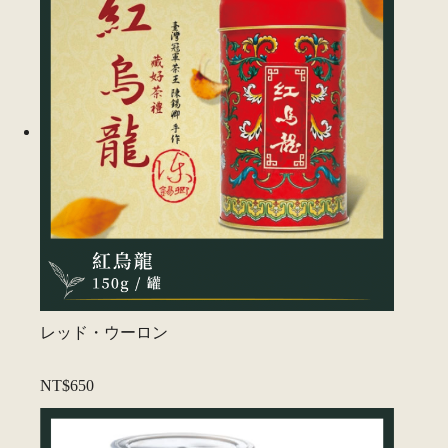
レッド・ウーロン
NT$650