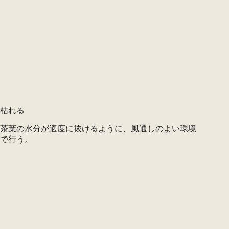
枯れる
茶葉の水分が適度に抜けるように、風通しのよい環境
で行う。