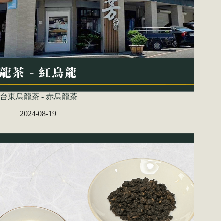
台東烏龍茶 - 赤烏龍茶
2024-08-19