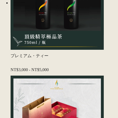
プレミアム・ティー
NT$3,000
-
NT$5,000