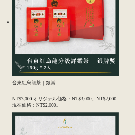
台東紅烏龍茶｜銀賞
NT$3,000
オリジナル価格：NT$3,000。
NT$2,000
現在価格：NT$2,000。