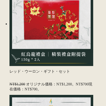
レッド・ウーロン・ギフト・セット
NT$1,200
オリジナル価格：NT$1,200。
NT$700
現
在価格：NT$700。