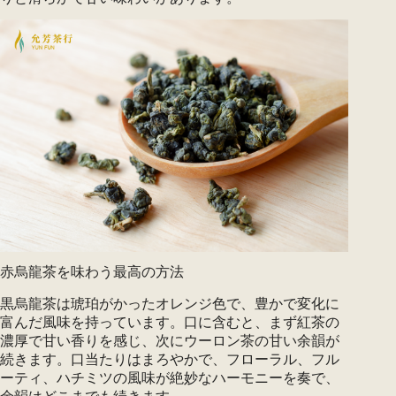
赤烏龍茶を味わう最高の方法
黒烏龍茶は琥珀がかったオレンジ色で、豊かで変化に
富んだ風味を持っています。口に含むと、まず紅茶の
濃厚で甘い香りを感じ、次にウーロン茶の甘い余韻が
続きます。口当たりはまろやかで、フローラル、フル
ーティ、ハチミツの風味が絶妙なハーモニーを奏で、