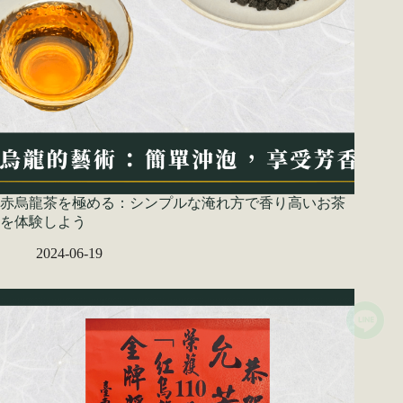
赤烏龍茶を極める：シンプルな淹れ方で香り高いお茶
を体験しよう
2024-06-19