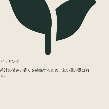
ピッキング
茶汁の甘みと香りを確保するため、若い葉が選ばれ
る。