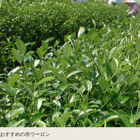
おすすめの赤ウーロン