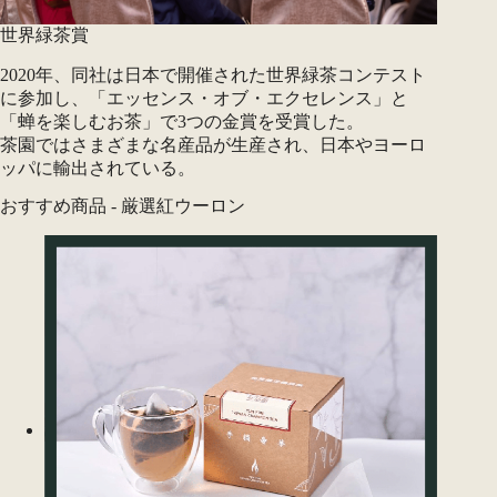
世界緑茶賞
2020年、同社は日本で開催された世界緑茶コンテスト
に参加し、「エッセンス・オブ・エクセレンス」と
「蝉を楽しむお茶」で3つの金賞を受賞した。
茶園ではさまざまな名産品が生産され、日本やヨーロ
ッパに輸出されている。
おすすめ商品 - 厳選紅ウーロン