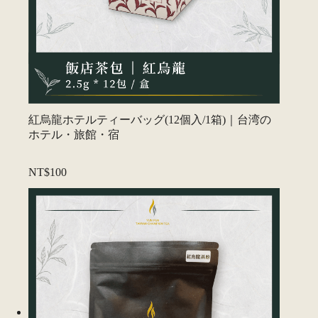
紅烏龍ホテルティーバッグ(12個入/1箱)｜台湾の
ホテル・旅館・宿
NT$100