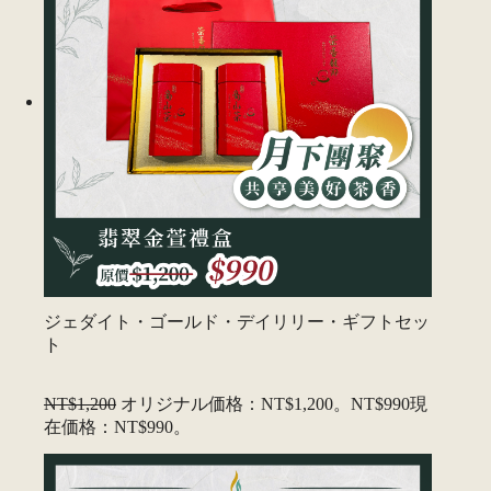
ジェダイト・ゴールド・デイリリー・ギフトセッ
ト
NT$1,200
オリジナル価格：NT$1,200。
NT$990
現
在価格：NT$990。