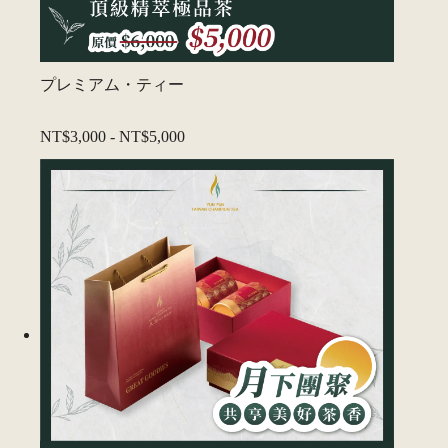
プレミアム・ティー
NT$3,000
-
NT$5,000