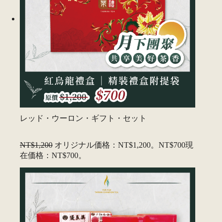
レッド・ウーロン・ギフト・セット
NT$1,200
オリジナル価格：NT$1,200。
NT$700
現
在価格：NT$700。