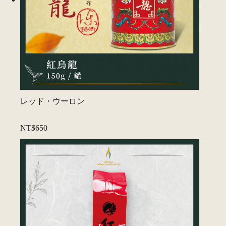
レッド・ウーロン
NT$650