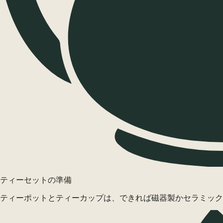
ティーセットの準備
ティーポットとティーカップは、できれば磁器製かセラミック