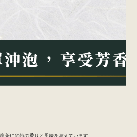
龍茶に独特の香りと風味を与えています。