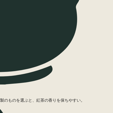
製のものを選ぶと、紅茶の香りを保ちやすい。