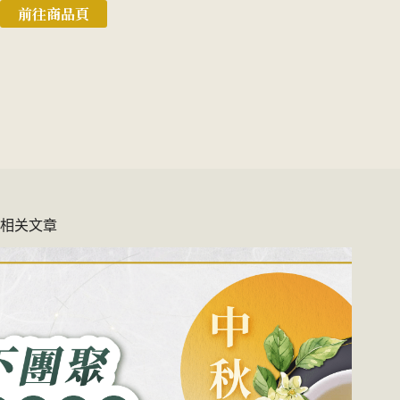
前往商品頁
相关文章