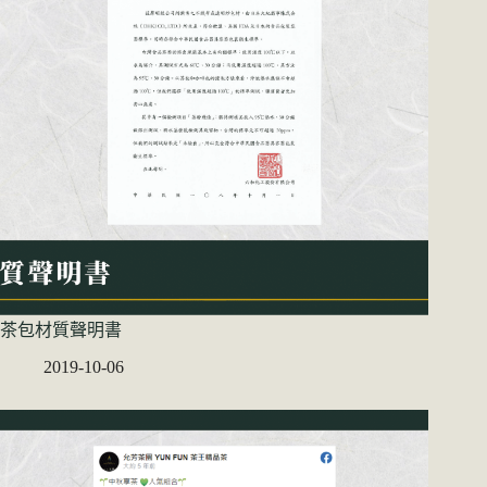
茶包材質聲明書
2019-10-06