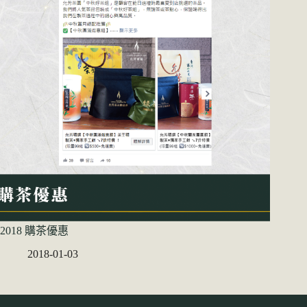
2018 購茶優惠
2018-01-03