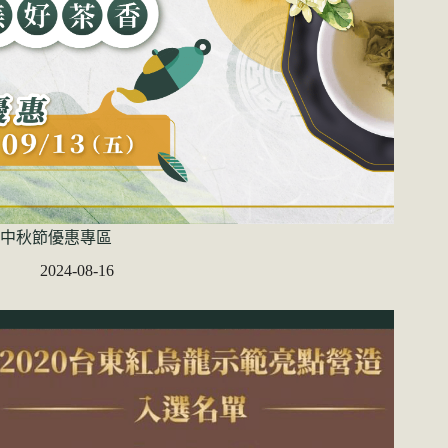
中秋節優惠專區
2024-08-16