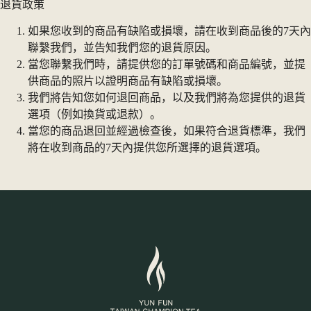
退貨政策
如果您收到的商品有缺陷或損壞，請在收到商品後的7天內
聯繫我們，並告知我們您的退貨原因。
當您聯繫我們時，請提供您的訂單號碼和商品編號，並提
供商品的照片以證明商品有缺陷或損壞。
我們將告知您如何退回商品，以及我們將為您提供的退貨
選項（例如換貨或退款）。
當您的商品退回並經過檢查後，如果符合退貨標準，我們
將在收到商品的7天內提供您所選擇的退貨選項。