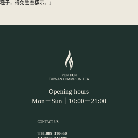
種子，得免營養標示。」
Opening hours
Mon－Sun｜10:00－21:00
CONTACT US
TEL
089-310660