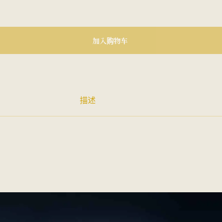
加入购物车
描述